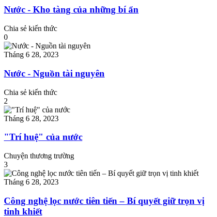
Nước - Kho tàng của những bí ẩn
Chia sẻ kiến thức
0
Tháng 6 28, 2023
Nước - Nguồn tài nguyên
Chia sẻ kiến thức
2
Tháng 6 28, 2023
"Trí huệ" của nước
Chuyện thương trường
3
Tháng 6 28, 2023
Công nghệ lọc nước tiên tiến – Bí quyết giữ trọn vị
tinh khiết