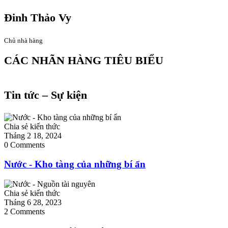
Đinh Thảo Vy
Chủ nhà hàng
CÁC NHÃN HÀNG TIÊU BIỂU
Tin tức – Sự kiện
Chia sẻ kiến thức
Tháng 2 18, 2024
0 Comments
Nước - Kho tàng của những bí ẩn
Chia sẻ kiến thức
Tháng 6 28, 2023
2 Comments