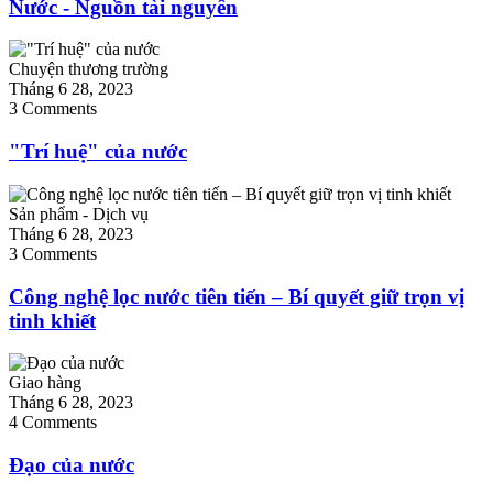
Nước - Nguồn tài nguyên
Chuyện thương trường
Tháng 6 28, 2023
3 Comments
"Trí huệ" của nước
Sản phẩm - Dịch vụ
Tháng 6 28, 2023
3 Comments
Công nghệ lọc nước tiên tiến – Bí quyết giữ trọn vị
tinh khiết
Giao hàng
Tháng 6 28, 2023
4 Comments
Đạo của nước