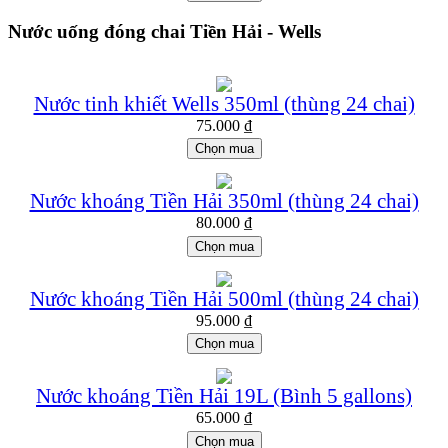
Nước uống đóng chai Tiền Hải - Wells
Nước tinh khiết Wells 350ml (thùng 24 chai)
75.000
₫
Chọn mua
Nước khoáng Tiền Hải 350ml (thùng 24 chai)
80.000
₫
Chọn mua
Nước khoáng Tiền Hải 500ml (thùng 24 chai)
95.000
₫
Chọn mua
Nước khoáng Tiền Hải 19L (Bình 5 gallons)
65.000
₫
Chọn mua