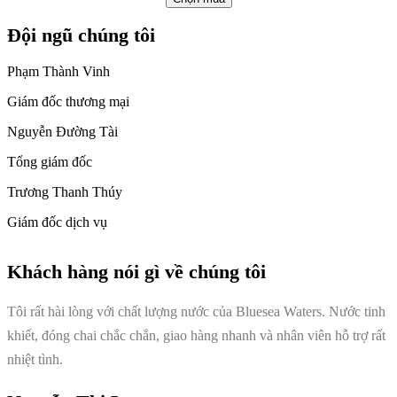
Đội ngũ chúng tôi
Phạm Thành Vinh
Giám đốc thương mại
Nguyễn Đường Tài
Tổng giám đốc
Trương Thanh Thúy
Giám đốc dịch vụ
Khách hàng nói gì về chúng tôi
Tôi rất hài lòng với chất lượng nước của Bluesea Waters. Nước tinh
khiết, đóng chai chắc chắn, giao hàng nhanh và nhân viên hỗ trợ rất
nhiệt tình.