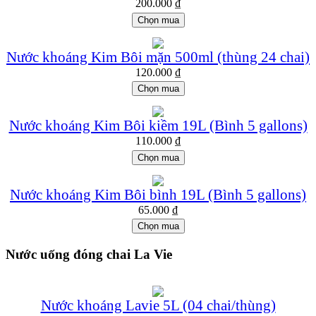
200.000
₫
Chọn mua
Nước khoáng Kim Bôi mặn 500ml (thùng 24 chai)
120.000
₫
Chọn mua
Nước khoáng Kim Bôi kiềm 19L (Bình 5 gallons)
110.000
₫
Chọn mua
Nước khoáng Kim Bôi bình 19L (Bình 5 gallons)
65.000
₫
Chọn mua
Nước uống đóng chai La Vie
Nước khoáng Lavie 5L (04 chai/thùng)