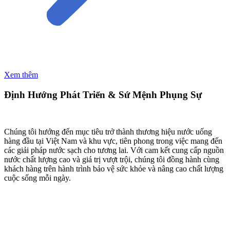
Xem thêm
Định Hướng Phát Triển & Sứ Mệnh Phụng Sự
Chúng tôi hướng đến mục tiêu trở thành thương hiệu nước uống
hàng đầu tại Việt Nam và khu vực, tiên phong trong việc mang đến
các giải pháp nước sạch cho tương lai. Với cam kết cung cấp nguồn
nước chất lượng cao và giá trị vượt trội, chúng tôi đồng hành cùng
khách hàng trên hành trình bảo vệ sức khỏe và nâng cao chất lượng
cuộc sống mỗi ngày.