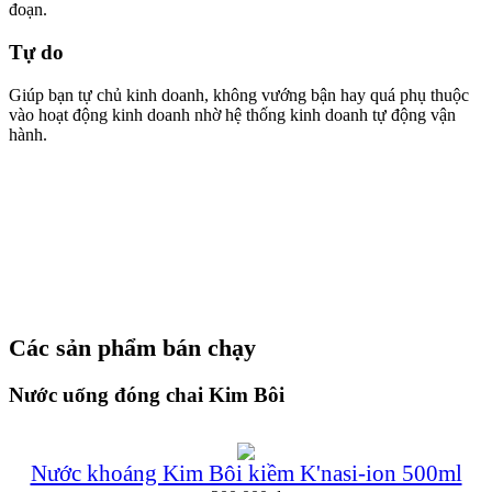
đoạn.
Tự do
Giúp bạn tự chủ kinh doanh, không vướng bận hay quá phụ thuộc
vào hoạt động kinh doanh nhờ hệ thống kinh doanh tự động vận
hành.
Các sản phẩm bán chạy
Nước uống đóng chai Kim Bôi
Nước khoáng Kim Bôi kiềm K'nasi-ion 500ml