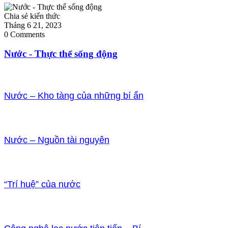
Chia sẻ kiến thức
Tháng 6 21, 2023
0 Comments
Nước - Thực thể sống động
Nước – Kho tàng của những bí ẩn
Nước – Nguồn tài nguyên
“Trí huệ” của nước