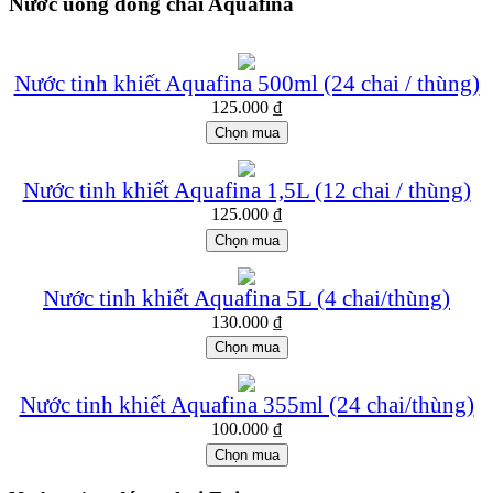
Nước uống đóng chai Aquafina
Nước tinh khiết Aquafina 500ml (24 chai / thùng)
125.000
₫
Chọn mua
Nước tinh khiết Aquafina 1,5L (12 chai / thùng)
125.000
₫
Chọn mua
Nước tinh khiết Aquafina 5L (4 chai/thùng)
130.000
₫
Chọn mua
Nước tinh khiết Aquafina 355ml (24 chai/thùng)
100.000
₫
Chọn mua