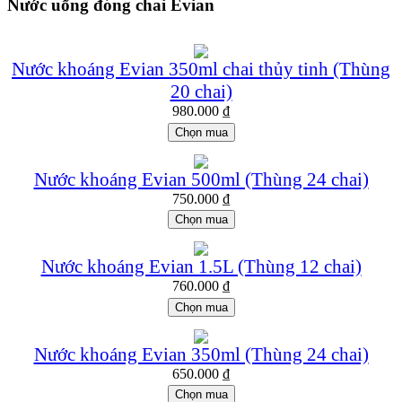
Nước uống đóng chai Evian
Nước khoáng Evian 350ml chai thủy tinh (Thùng
20 chai)
980.000
₫
Chọn mua
Nước khoáng Evian 500ml (Thùng 24 chai)
750.000
₫
Chọn mua
Nước khoáng Evian 1.5L (Thùng 12 chai)
760.000
₫
Chọn mua
Nước khoáng Evian 350ml (Thùng 24 chai)
650.000
₫
Chọn mua