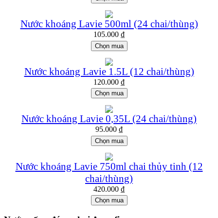
Nước khoáng Lavie 500ml (24 chai/thùng)
105.000
₫
Chọn mua
Nước khoáng Lavie 1.5L (12 chai/thùng)
120.000
₫
Chọn mua
Nước khoáng Lavie 0,35L (24 chai/thùng)
95.000
₫
Chọn mua
Nước khoáng Lavie 750ml chai thủy tinh (12
chai/thùng)
420.000
₫
Chọn mua