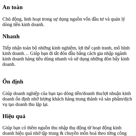
An toàn
Chủ động, linh hoạt trong sự dụng nguồn vốn đầu tư và quản lý
dòng tiền kinh doanh.
Nhanh
Tiếp nhận toàn bộ những kinh nghiệm, lợi thế cạnh tranh, mô hình
kinh doanh… Giúp bạn đi tắt đón đầu bằng cách gia nhập ngành
kinh doanh hàng tiêu dùng nhanh và sử dụng những đòn bẩy kinh
doanh.
Ổn định
Giúp doanh nghiệp của bạn tạo dòng tiền/doanh thu/lợi nhuận kinh
doanh ổn định nhờ lượng khách hàng trung thành và sản phẩm/dịch
vụ tạo doanh thu lặp lại.
Hiệu quả
Giúp bạn có thêm nguồn thu nhập thụ động từ hoạt động kinh
doanh hiệu quả nhờ tập trung & chuyên môn hoá theo từng công