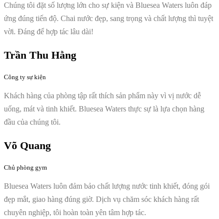
Chúng tôi đặt số lượng lớn cho sự kiện và Bluesea Waters luôn đáp
ứng đúng tiến độ. Chai nước đẹp, sang trọng và chất lượng thì tuyệt
vời. Đáng để hợp tác lâu dài!
Trần Thu Hằng
Công ty sự kiện
Khách hàng của phòng tập rất thích sản phẩm này vì vị nước dễ
uống, mát và tinh khiết. Bluesea Waters thực sự là lựa chọn hàng
đầu của chúng tôi.
Võ Quang
Chủ phòng gym
Bluesea Waters luôn đảm bảo chất lượng nước tinh khiết, đóng gói
đẹp mắt, giao hàng đúng giờ. Dịch vụ chăm sóc khách hàng rất
chuyên nghiệp, tôi hoàn toàn yên tâm hợp tác.