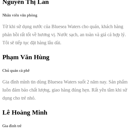
Nguyễn Thị Lan
Nhân viên văn phòng
Từ khi sử dụng nước của Bluesea Waters cho quán, khách hàng
phản hồi rất tốt về hương vị. Nước sạch, an toàn và giá cả hợp lý.
Tôi sẽ tiếp tục đặt hàng lâu dài.
Phạm Văn Hùng
Chủ quán cà phê
Gia đình mình tin dùng Bluesea Waters suốt 2 năm nay. Sản phẩm
luôn đảm bảo chất lượng, giao hàng đúng hẹn. Rất yên tâm khi sử
dụng cho trẻ nhỏ.
Lê Hoàng Minh
Gia đình trẻ