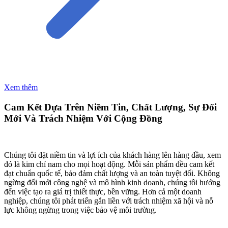
Xem thêm
Cam Kết Dựa Trên Niềm Tin, Chất Lượng, Sự Đổi
Mới Và Trách Nhiệm Với Cộng Đồng
Chúng tôi đặt niềm tin và lợi ích của khách hàng lên hàng đầu, xem
đó là kim chỉ nam cho mọi hoạt động. Mỗi sản phẩm đều cam kết
đạt chuẩn quốc tế, bảo đảm chất lượng và an toàn tuyệt đối. Không
ngừng đổi mới công nghệ và mô hình kinh doanh, chúng tôi hướng
đến việc tạo ra giá trị thiết thực, bền vững. Hơn cả một doanh
nghiệp, chúng tôi phát triển gắn liền với trách nhiệm xã hội và nỗ
lực không ngừng trong việc bảo vệ môi trường.